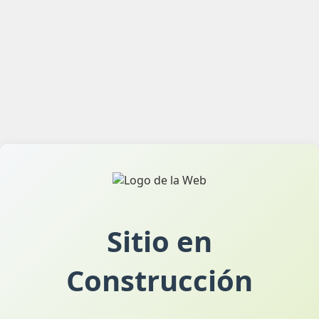
Sitio en
Construcción