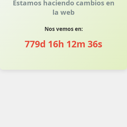
Estamos haciendo cambios en
la web
Nos vemos en:
779d 16h 12m 36s