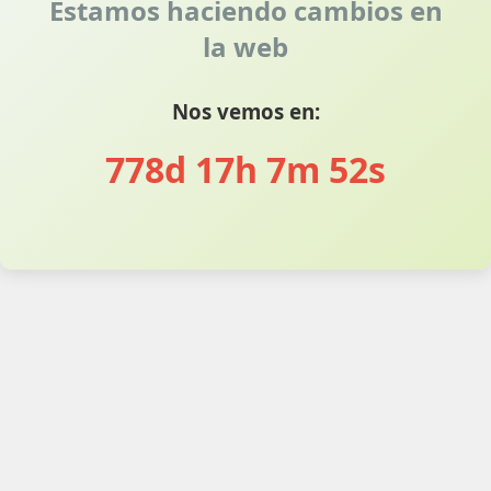
Estamos haciendo cambios en
la web
Nos vemos en:
778d 17h 7m 52s