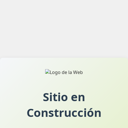
Sitio en
Construcción